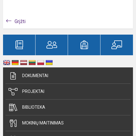
Grįžti
DOKUMENTAI
PROJEKTAI
BIBLIOTEKA
MOKINIŲ MAITINIMAS