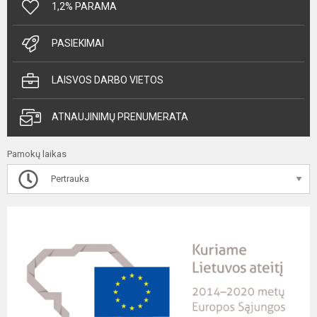
1,2% PARAMA
PASIEKIMAI
LAISVOS DARBO VIETOS
ATNAUJINIMŲ PRENUMERATA
Pamokų laikas
Pertrauka