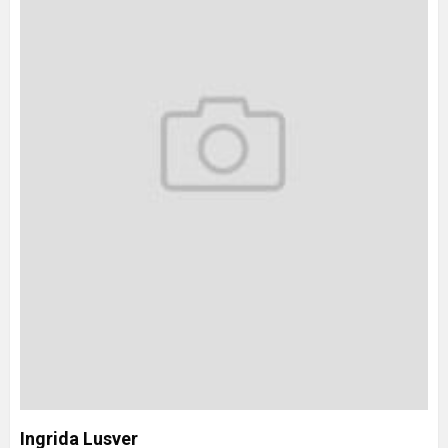
Ingrida Lusver