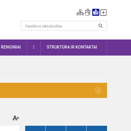
DAUGIAU
RENGINIAI
STRUKTŪRA IR KONTAKTAI
×