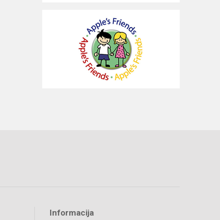
Informacija