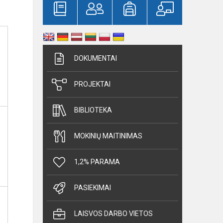
DOKUMENTAI
PROJEKTAI
BIBLIOTEKA
MOKINIŲ MAITINIMAS
1,2% PARAMA
PASIEKIMAI
LAISVOS DARBO VIETOS