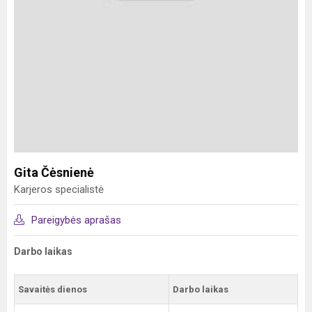
Gita Čėsnienė
Karjeros specialistė
Pareigybės aprašas
Darbo laikas
Savaitės dienos
Darbo laikas