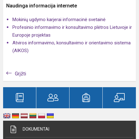
Naudinga informacija internete
Mokinių ugdymo karjerai informacinė svetainė
Profesinio informavimo ir konsultavimo plėtros Lietuvoje ir
Europoje projektas
Atviros informavimo, konsultavimo ir orientavimo sistema
(AIKOS)
Grįžti
DOKUMENTAI