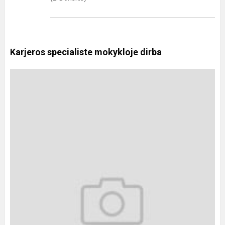
Karjeros specialiste mokykloje dirba