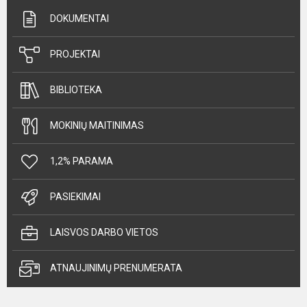
DOKUMENTAI
PROJEKTAI
BIBLIOTEKA
MOKINIŲ MAITINIMAS
1,2% PARAMA
PASIEKIMAI
LAISVOS DARBO VIETOS
ATNAUJINIMŲ PRENUMERATA