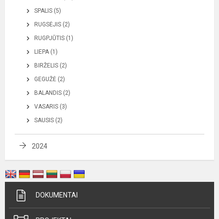
SPALIS (5)
RUGSĖJIS (2)
RUGPJŪTIS (1)
LIEPA (1)
BIRŽELIS (2)
GEGUŽĖ (2)
BALANDIS (2)
VASARIS (3)
SAUSIS (2)
2024
DOKUMENTAI