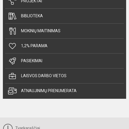
PROJEKTAI
BIBLIOTEKA
MOKINIŲ MAITINIMAS
1,2% PARAMA
PASIEKIMAI
LAISVOS DARBO VIETOS
ATNAUJINIMŲ PRENUMERATA
Tvarkaraščiai