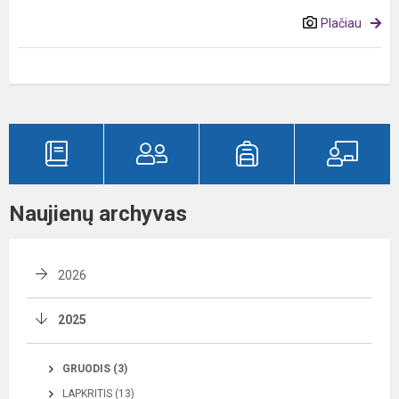
Plačiau
Naujienų archyvas
2026
2025
GRUODIS (3)
LAPKRITIS (13)