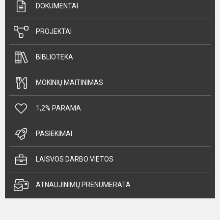
DOKUMENTAI
PROJEKTAI
BIBLIOTEKA
MOKINIŲ MAITINIMAS
1,2% PARAMA
PASIEKIMAI
LAISVOS DARBO VIETOS
ATNAUJINIMŲ PRENUMERATA