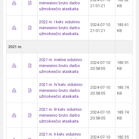
mėnesinio bruto darbo
21:01:21
KB
užmokesčio ataskaita
2022 m. I ketv. vidutinio
2024-07-10
183.61
mėnesinio bruto darbo
21:01:21
KB
užmokesčio ataskaita
2021 m.
2021 m. metinė vidutinio
2024-07-10
183.91
mėnesinio bruto darbo
20:58:05
KB
užmokesčio ataskaita
2021 m. IV ketv. vidutinio
2024-07-10
183.74
mėnesinio bruto darbo
20:58:05
KB
užmokesčio ataskaita
2021 m. III ketv. vidutinio
2024-07-10
183.74
mėnesinio bruto darbo
20:58:05
KB
užmokesčio ataskaita
2021 m. II ketv. vidutinio
2024-07-10
182.35