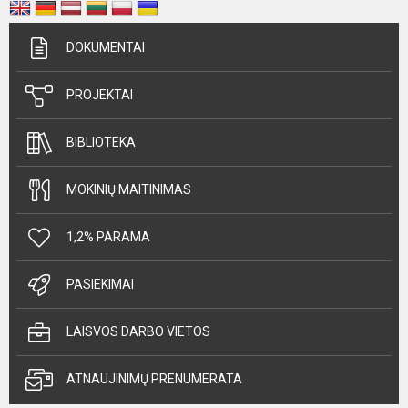
DOKUMENTAI
PROJEKTAI
BIBLIOTEKA
MOKINIŲ MAITINIMAS
1,2% PARAMA
PASIEKIMAI
LAISVOS DARBO VIETOS
ATNAUJINIMŲ PRENUMERATA