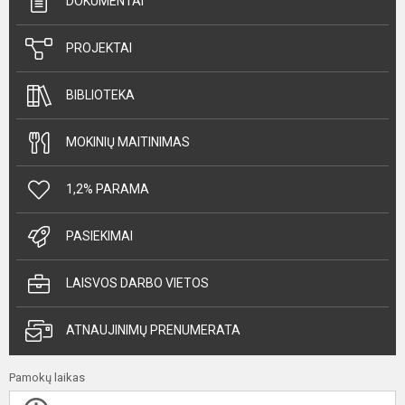
DOKUMENTAI
PROJEKTAI
BIBLIOTEKA
MOKINIŲ MAITINIMAS
1,2% PARAMA
PASIEKIMAI
LAISVOS DARBO VIETOS
ATNAUJINIMŲ PRENUMERATA
Pamokų laikas