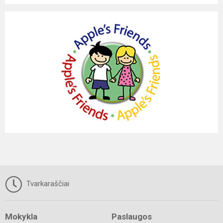
Tvarkaraščiai
Mokykla
Paslaugos