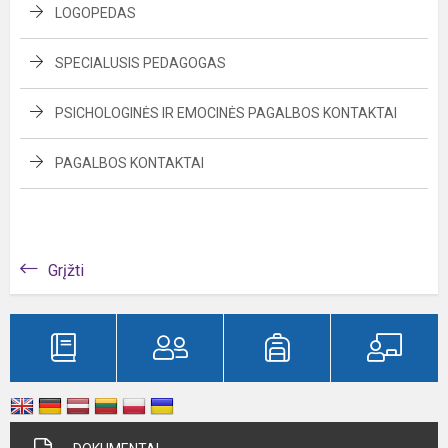
LOGOPEDAS
SPECIALUSIS PEDAGOGAS
PSICHOLOGINĖS IR EMOCINĖS PAGALBOS KONTAKTAI
PAGALBOS KONTAKTAI
Grįžti