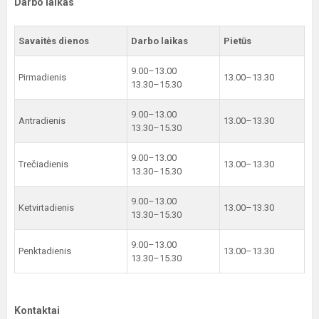
Darbo laikas
Savaitės dienos
Darbo laikas
Pietūs
9.00–13.00
Pirmadienis
13.00–13.30
13.30–15.30
9.00–13.00
Antradienis
13.00–13.30
13.30–15.30
9.00–13.00
Trečiadienis
13.00–13.30
13.30–15.30
9.00–13.00
Ketvirtadienis
13.00–13.30
13.30–15.30
9.00–13.00
Penktadienis
13.00–13.30
13.30–15.30
Kontaktai