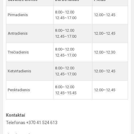
8.00–12.00
Pirmadienis
12.00–12.45
12.45–17.00
8.00–12.00
Antradienis
12.00–12.45
12.45–17.00
8.00–12.00
Trečiadienis
12.00–12.30
12.45–17.00
8.00–12.00
Ketvirtadienis
12.00–12.45
12.45–17.00
8.00–12.00
Penktadienis
12.00–12.45
12.45–15.45
Kontaktai
Telefonas +370 41 524 613