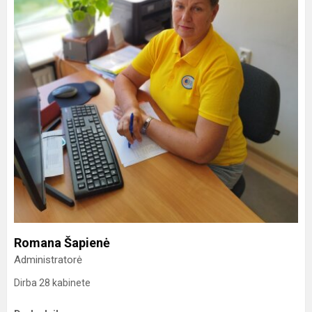
Romana Šapienė
Administratorė
Dirba 28 kabinete