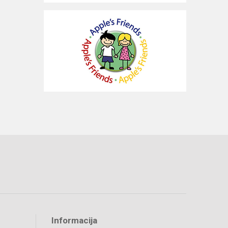
Informacija