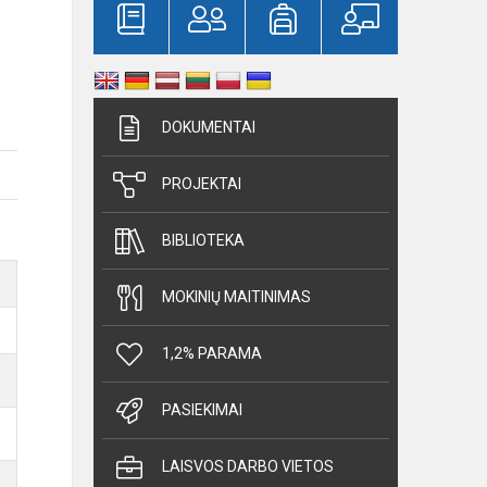
DOKUMENTAI
PROJEKTAI
BIBLIOTEKA
MOKINIŲ MAITINIMAS
1,2% PARAMA
PASIEKIMAI
LAISVOS DARBO VIETOS