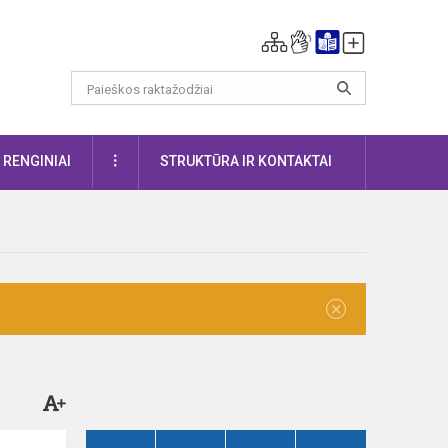
DAUGIAU
RENGINIAI
STRUKTŪRA IR KONTAKTAI
×