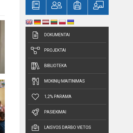
DOKUMENTAI
PROJEKTAI
BIBLIOTEKA
MOKINIŲ MAITINIMAS
1,2% PARAMA
PASIEKIMAI
LAISVOS DARBO VIETOS