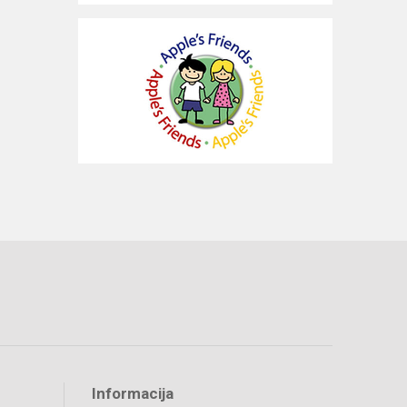
Informacija