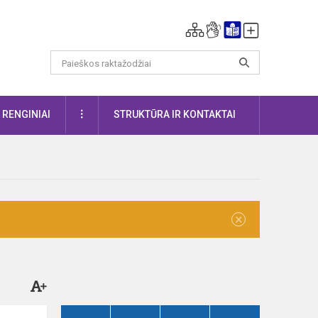
DAUGIAU
RENGINIAI
STRUKTŪRA IR KONTAKTAI
×