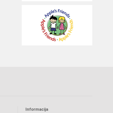
Informacija