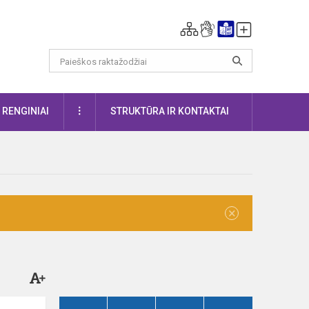
DAUGIAU
RENGINIAI
STRUKTŪRA IR KONTAKTAI
×