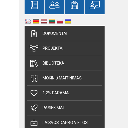
DOKUMENTAI
PROJEKTAI
BIBLIOTEKA
MOKINIŲ MAITINIMAS
1,2% PARAMA
PASIEKIMAI
LAISVOS DARBO VIETOS