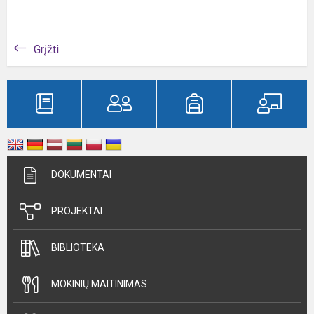
Grįžti
DOKUMENTAI
PROJEKTAI
BIBLIOTEKA
MOKINIŲ MAITINIMAS