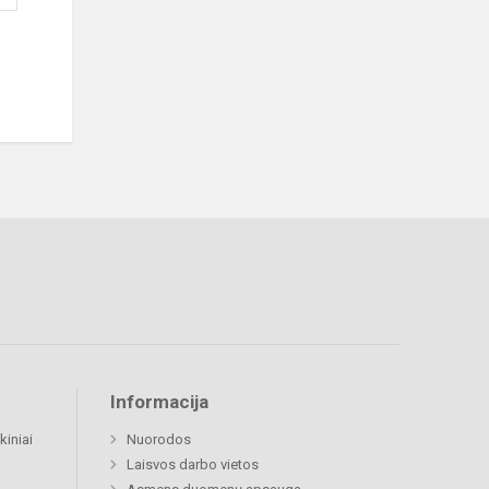
Informacija
kiniai
Nuorodos
Laisvos darbo vietos