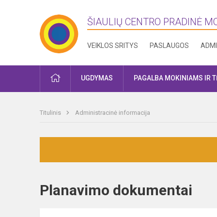
ŠIAULIŲ CENTRO PRADINĖ 
VEIKLOS SRITYS
PASLAUGOS
ADMI
PRADŽIA
UGDYMAS
PAGALBA MOKINIAMS IR 
Titulinis
Administracinė informacija
Planavimo dokumentai