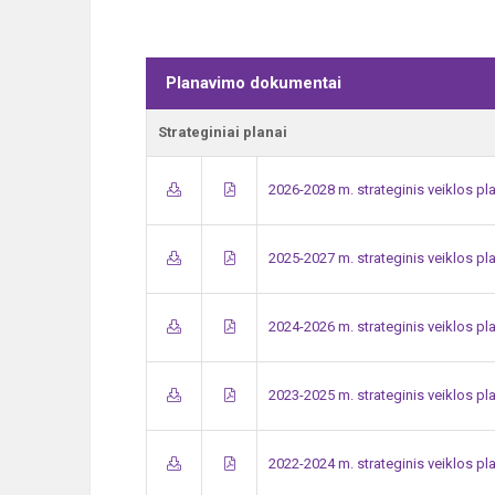
Planavimo dokumentai
Strateginiai planai
2026-2028 m. strateginis veiklos pl
2025-2027 m. strateginis veiklos pl
2024-2026 m. strateginis veiklos pl
2023-2025 m. strateginis veiklos pl
2022-2024 m. strateginis veiklos pl