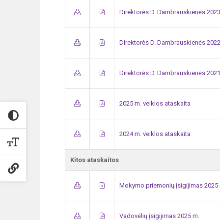
Direktorės D. Dambrauskienės 2023
Direktorės D. Dambrauskienės 2022
Direktorės D. Dambrauskienės 2021
2025 m. veiklos ataskaita
2024 m. veiklos ataskaita
Kitos ataskaitos
Mokymo priemonių įsigijimas 2025
Vadovėlių įsigijimas 2025 m.