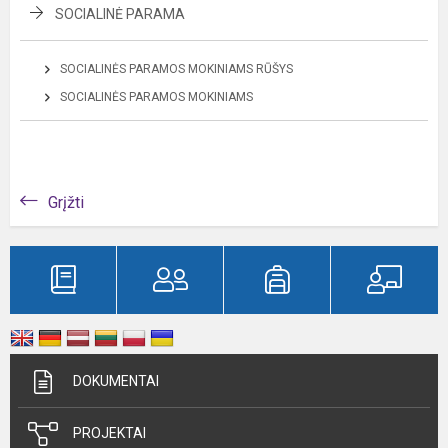
SOCIALINĖ PARAMA
SOCIALINĖS PARAMOS MOKINIAMS RŪŠYS
SOCIALINĖS PARAMOS MOKINIAMS
Grįžti
DOKUMENTAI
PROJEKTAI