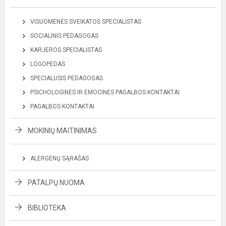
VISUOMENĖS SVEIKATOS SPECIALISTAS
SOCIALINIS PEDAGOGAS
KARJEROS SPECIALISTAS
LOGOPEDAS
SPECIALUSIS PEDAGOGAS
PSICHOLOGINĖS IR EMOCINĖS PAGALBOS KONTAKTAI
PAGALBOS KONTAKTAI
MOKINIŲ MAITINIMAS
ALERGENŲ SĄRAŠAS
PATALPŲ NUOMA
BIBLIOTEKA