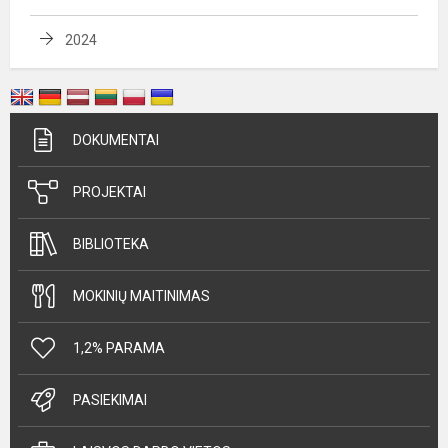
2024
DOKUMENTAI
PROJEKTAI
BIBLIOTEKA
MOKINIŲ MAITINIMAS
1,2% PARAMA
PASIEKIMAI